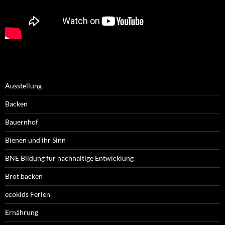
Ausstellung
Backen
Bauernhof
Bienen und ihr Sinn
BNE Bildung für nachhaltige Entwicklung
Brot backen
ecokids Ferien
Ernährung