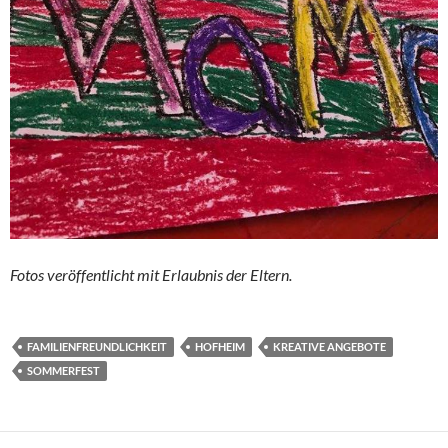
Fotos veröffentlicht mit Erlaubnis der Eltern.
FAMILIENFREUNDLICHKEIT
HOFHEIM
KREATIVE ANGEBOTE
SOMMERFEST