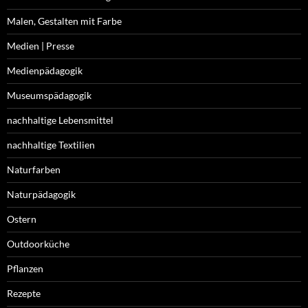
Malen, Gestalten mit Farbe
Medien | Presse
Medienpädagogik
Museumspädagogik
nachhaltige Lebensmittel
nachhaltige Textilien
Naturfarben
Naturpädagogik
Ostern
Outdoorküche
Pflanzen
Rezepte