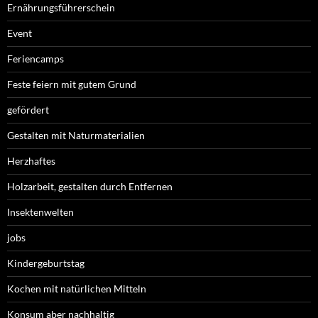
Ernährungsführerschein
Event
Feriencamps
Feste feiern mit gutem Grund
gefördert
Gestalten mit Naturmaterialien
Herzhaftes
Holzarbeit, gestalten durch Entfernen
Insektenwelten
jobs
Kindergeburtstag
Kochen mit natürlichen Mitteln
Konsum aber nachhaltig