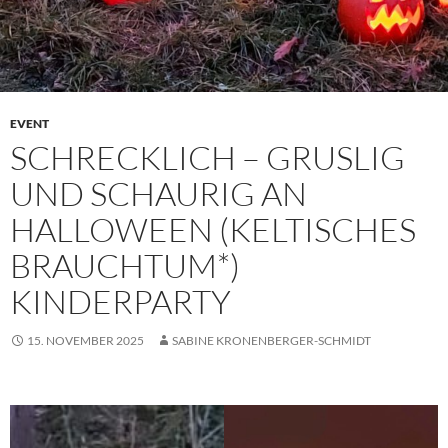
EVENT
SCHRECKLICH – GRUSLIG
UND SCHAURIG AN
HALLOWEEN (KELTISCHES
BRAUCHTUM*)
KINDERPARTY
15. NOVEMBER 2025
SABINE KRONENBERGER-SCHMIDT