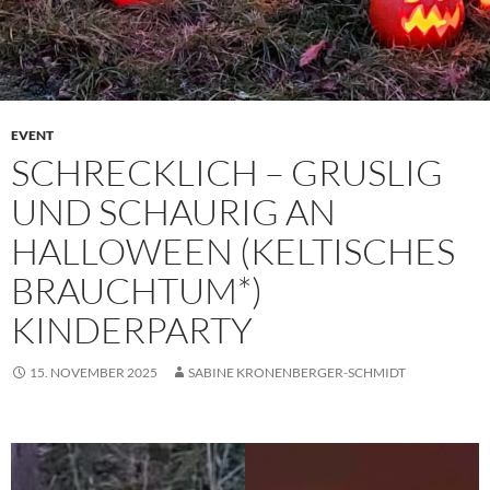
EVENT
SCHRECKLICH – GRUSLIG
UND SCHAURIG AN
HALLOWEEN (KELTISCHES
BRAUCHTUM*)
KINDERPARTY
15. NOVEMBER 2025
SABINE KRONENBERGER-SCHMIDT