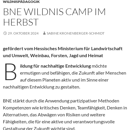
WILDNISPÄDAGOGIK
BNE WILDNIS CAMP IM
HERBST
29. OKTOBER 2024
SABINE KRONENBERGER-SCHMIDT
gefördert vom Hessisches Ministerium für Landwirtschaft
und Umwelt, Weinbau, Forsten, Jagd und Heimat
B
ildung für nachhaltige Entwicklung
möchte
ermutigen und befähigen, die Zukunft aller Menschen
auf diesem Planeten aktiv und im Sinne einer
nachhaltigen Entwicklung zu gestalten.
BNE stärkt durch die Anwendung partizipativer Methoden
Kompetenzen wie kritisches Denken, Teamfähigkeit, Denken in
Alternativen, das Abwägen von Risiken und weitere
Fähigkeiten, die für eine aktive und verantwortungsvolle
Gestaltung der Zukunft wichtig sind.