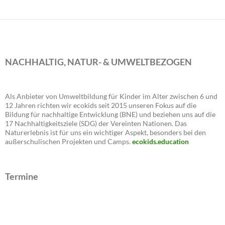
NACHHALTIG, NATUR- & UMWELTBEZOGEN
Als Anbieter von Umweltbildung für Kinder im Alter zwischen 6 und
12 Jahren richten wir ecokids seit 2015 unseren Fokus auf die
Bildung für nachhaltige Entwicklung (BNE) und beziehen uns auf die
17 Nachhaltigkeitsziele (SDG) der Vereinten Nationen. Das
Naturerlebnis ist für uns ein wichtiger Aspekt, besonders bei den
außerschulischen Projekten und Camps.
ecokids.education
Termine