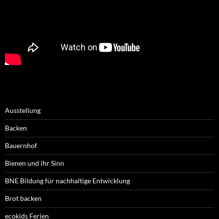
Ausstellung
Backen
Bauernhof
Bienen und ihr Sinn
BNE Bildung für nachhaltige Entwicklung
Brot backen
ecokids Ferien