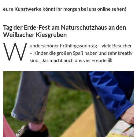
eure Kunstwerke könnt ihr morgen bei uns
online sehen!
Tag der Erde-Fest am Naturschutzhaus an den
Weilbacher Kiesgruben
W
underschöner Frühlingssonntag – viele Besucher
– Kinder, die großen Spaß haben und sehr kreativ
sind. Das macht auch uns viel Freude 😀