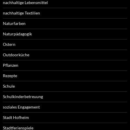
nachhaltige Lebensmittel
nachhaltige Textilien
Naturfarben
Naturpädagogik
Ostern
Outdoorküche
Pflanzen
Rezepte
Schule
Schulkinderbetreuung
soziales Engagement
Stadt Hofheim
Stadtferienspiele