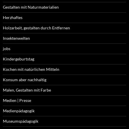
Gestalten mit Naturmaterialien
Herzhaftes
Holzarbeit, gestalten durch Entfernen
Insektenwelten
jobs
Kindergeburtstag
Kochen mit natürlichen Mitteln
Konsum aber nachhaltig
Malen, Gestalten mit Farbe
Medien | Presse
Medienpädagogik
Museumspädagogik