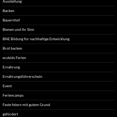
Ausstellung
Backen
Bauernhof
Bienen und ihr Sinn
BNE Bildung für nachhaltige Entwicklung
Brot backen
ecokids Ferien
Ernährung
Ernährungsführerschein
Event
Feriencamps
Feste feiern mit gutem Grund
gefördert