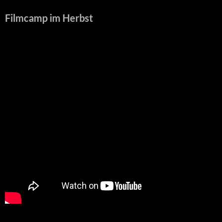
Filmcamp im Herbst