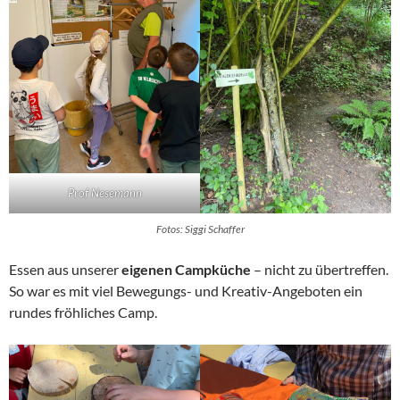
Prof Nesemann
Fotos: Siggi Schaffer
Essen aus unserer
eigenen Campküche
– nicht zu übertreffen.
So war es mit viel Bewegungs- und Kreativ-Angeboten ein
rundes fröhliches Camp.