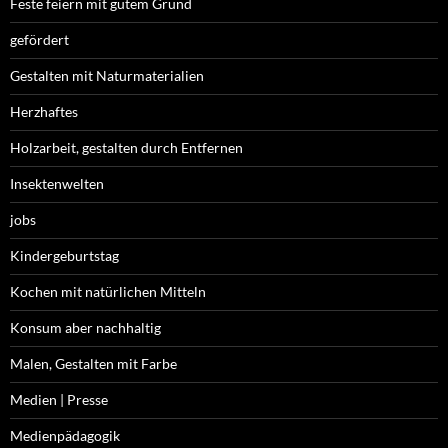
Feste feiern mit gutem Grund
gefördert
Gestalten mit Naturmaterialien
Herzhaftes
Holzarbeit, gestalten durch Entfernen
Insektenwelten
jobs
Kindergeburtstag
Kochen mit natürlichen Mitteln
Konsum aber nachhaltig
Malen, Gestalten mit Farbe
Medien | Presse
Medienpädagogik