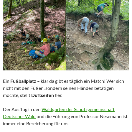
Ein
Fußballplatz
– klar da gibt es täglich ein Match! Wer sich
nicht mit den Füßen, sondern seinen Händen betätigen
möchte, stellt
Duftseifen
her.
Der Ausflug in den
Waldgarten der Schutzgemeinschaft
Deutscher Wald
und die Führung von Professor Nesemann ist
immer eine Bereicherung für uns.