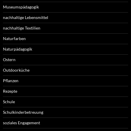
Museumspädagogik
nachhaltige Lebensmittel
nachhaltige Textilien
Naturfarben
Naturpädagogik
Ostern
Outdoorküche
Pflanzen
Rezepte
Schule
Schulkinderbetreuung
soziales Engagement