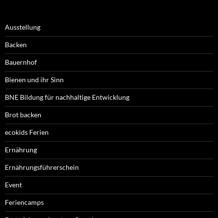
Ausstellung
Backen
Bauernhof
Bienen und ihr Sinn
BNE Bildung für nachhaltige Entwicklung
Brot backen
ecokids Ferien
Ernährung
Ernährungsführerschein
Event
Feriencamps