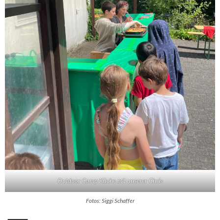
Outdoor Camp Küche mit unserer Chris
Fotos: Siggi Schaffer