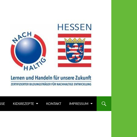
SSE
KIDSREZEPTE
KONTAKT
IMPRESSUM