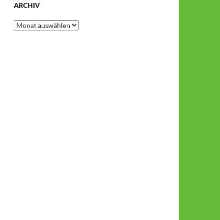
ARCHIV
Archiv