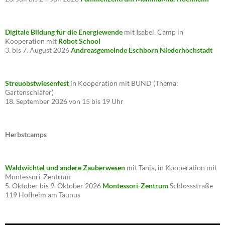
Digitale Bildung für die Energiewende
mit Isabel, Camp in
Kooperation mit
Robot School
3. bis 7. August 2026
Andreasgemeinde Eschborn Niederhöchstadt
Streuobstwiesenfest
in Kooperation mit BUND (Thema:
Gartenschläfer)
18. September 2026 von 15 bis 19 Uhr
Herbstcamps
Waldwichtel und andere Zauberwesen
mit Tanja, in Kooperation mit
Montessori-Zentrum
5. Oktober bis 9. Oktober 2026
Montessori-Zentrum
Schlossstraße
119 Hofheim am Taunus