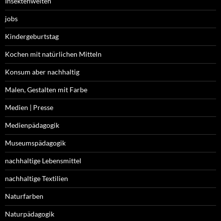
Insektenwelten
jobs
Kindergeburtstag
Kochen mit natürlichen Mitteln
Konsum aber nachhaltig
Malen, Gestalten mit Farbe
Medien | Presse
Medienpädagogik
Museumspädagogik
nachhaltige Lebensmittel
nachhaltige Textilien
Naturfarben
Naturpädagogik