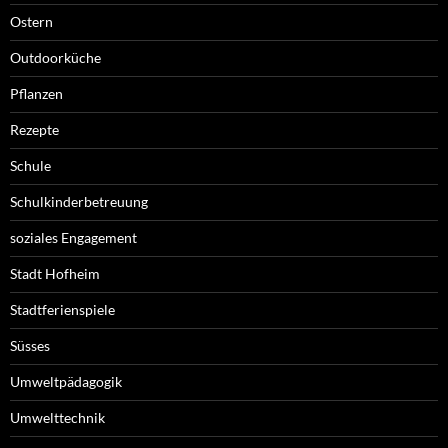
Ostern
Outdoorküche
Pflanzen
Rezepte
Schule
Schulkinderbetreuung
soziales Engagement
Stadt Hofheim
Stadtferienspiele
Süsses
Umweltpädagogik
Umwelttechnik