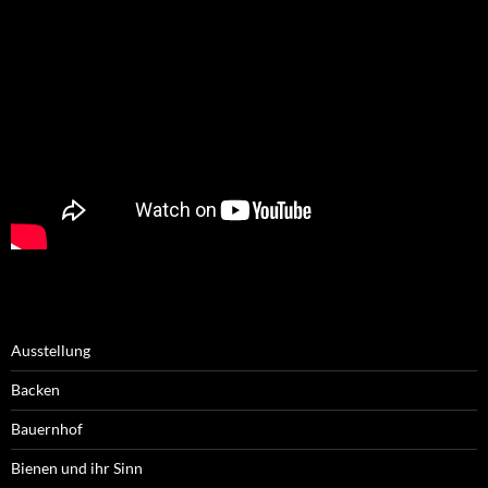
Ausstellung
Backen
Bauernhof
Bienen und ihr Sinn