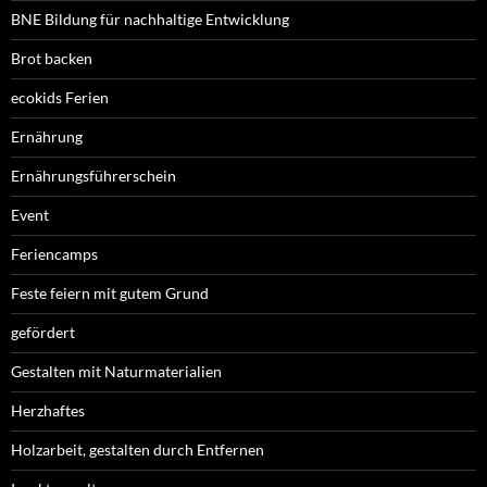
BNE Bildung für nachhaltige Entwicklung
Brot backen
ecokids Ferien
Ernährung
Ernährungsführerschein
Event
Feriencamps
Feste feiern mit gutem Grund
gefördert
Gestalten mit Naturmaterialien
Herzhaftes
Holzarbeit, gestalten durch Entfernen