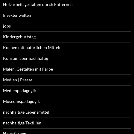
Holzarbeit, gestalten durch Entfernen
Insektenwelten
jobs
Kindergeburtstag
Kochen mit natürlichen Mitteln
Konsum aber nachhaltig
Malen, Gestalten mit Farbe
Medien | Presse
Medienpädagogik
Museumspädagogik
nachhaltige Lebensmittel
nachhaltige Textilien
Naturfarben