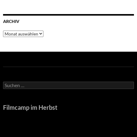
ARCHIV
Archiv
Suchen
nach:
Filmcamp im Herbst