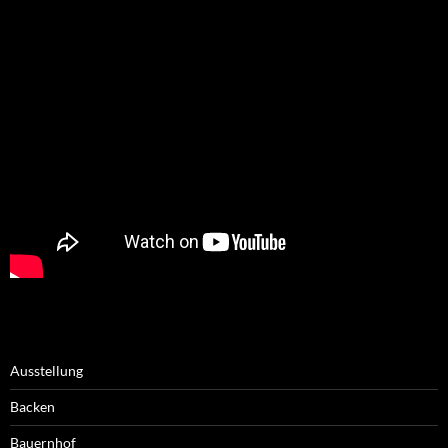
Ausstellung
Backen
Bauernhof