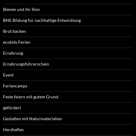
Bienen und ihr Sinn
BNE Bildung für nachhaltige Entwicklung
Brot backen
ecokids Ferien
Ernährung
Ernährungsführerschein
Event
Feriencamps
Feste feiern mit gutem Grund
gefördert
Gestalten mit Naturmaterialien
Herzhaftes