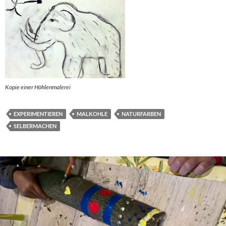
Kopie einer Höhlenmalerei
EXPERIMENTIEREN
MALKOHLE
NATURFARBEN
SELBERMACHEN