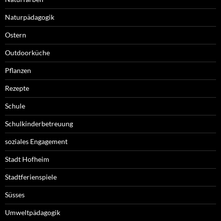
Naturpädagogik
Ostern
Outdoorküche
Pflanzen
Rezepte
Schule
Schulkinderbetreuung
soziales Engagement
Stadt Hofheim
Stadtferienspiele
Süsses
Umweltpädagogik