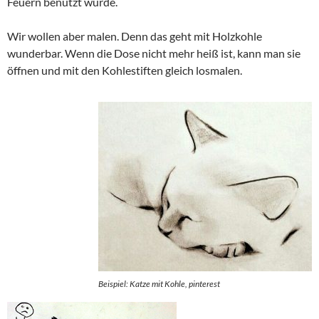
Feuern benutzt wurde.
Wir wollen aber malen. Denn das geht mit Holzkohle
wunderbar. Wenn die Dose nicht mehr heiß ist, kann man sie
öffnen und mit den Kohlestiften gleich losmalen.
Beispiel: Katze mit Kohle, pinterest