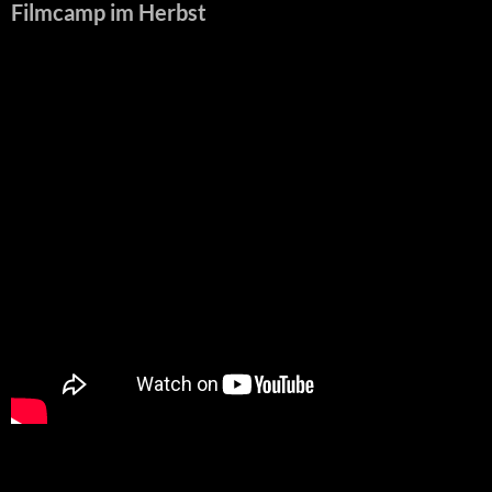
Filmcamp im Herbst