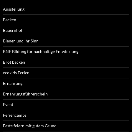
Ausstellung
Backen
Bauernhof
Bienen und ihr Sinn
BNE Bildung für nachhaltige Entwicklung
Brot backen
ecokids Ferien
Ernährung
Ernährungsführerschein
Event
Feriencamps
Feste feiern mit gutem Grund