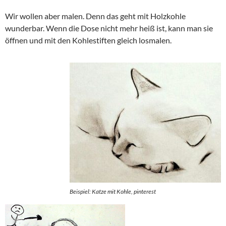
Wir wollen aber malen. Denn das geht mit Holzkohle
wunderbar. Wenn die Dose nicht mehr heiß ist, kann man sie
öffnen und mit den Kohlestiften gleich losmalen.
Beispiel: Katze mit Kohle, pinterest