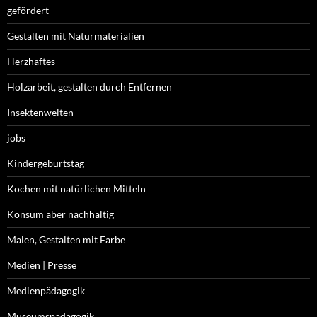
gefördert
Gestalten mit Naturmaterialien
Herzhaftes
Holzarbeit, gestalten durch Entfernen
Insektenwelten
jobs
Kindergeburtstag
Kochen mit natürlichen Mitteln
Konsum aber nachhaltig
Malen, Gestalten mit Farbe
Medien | Presse
Medienpädagogik
Museumspädagogik