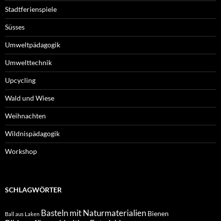
Stadtferienspiele
Süsses
Umweltpädagogik
Umwelttechnik
Upcycling
Wald und Wiese
Weihnachten
Wildnispädagogik
Workshop
SCHLAGWÖRTER
Basteln mit Naturmaterialien
Bienen
Ball aus Laken