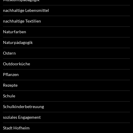
nachhaltige Lebensmittel
nachhaltige Textilien
Naturfarben
Naturpädagogik
Ostern
Outdoorküche
Pflanzen
Rezepte
Schule
Schulkinderbetreuung
soziales Engagement
Stadt Hofheim