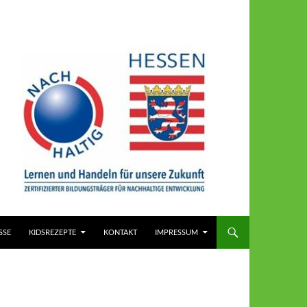
SSE
KIDSREZEPTE
KONTAKT
IMPRESSUM