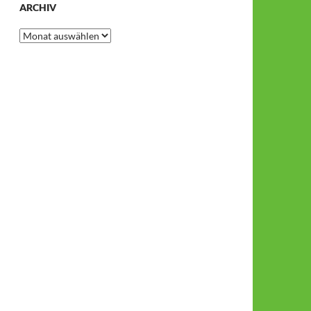
ARCHIV
Archiv