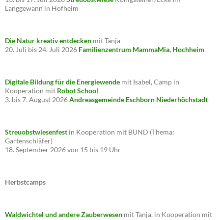
Langgewann in Hofheim
Die Natur kreativ entdecken
mit Tanja
20. Juli bis 24. Juli 2026
Familienzentrum MammaMia, Hochheim
Digitale Bildung für die Energiewende
mit Isabel, Camp in
Kooperation mit
Robot School
3. bis 7. August 2026
Andreasgemeinde Eschborn Niederhöchstadt
Streuobstwiesenfest
in Kooperation mit BUND (Thema:
Gartenschläfer)
18. September 2026 von 15 bis 19 Uhr
Herbstcamps
Waldwichtel und andere Zauberwesen
mit Tanja, in Kooperation mit