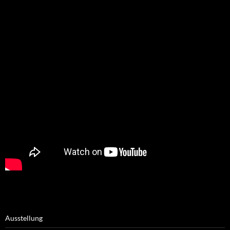
Ausstellung