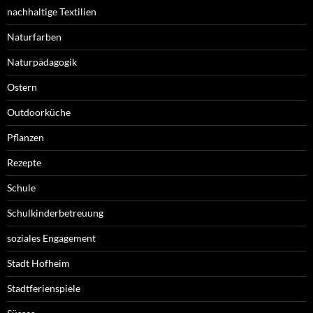
nachhaltige Textilien
Naturfarben
Naturpädagogik
Ostern
Outdoorküche
Pflanzen
Rezepte
Schule
Schulkinderbetreuung
soziales Engagement
Stadt Hofheim
Stadtferienspiele