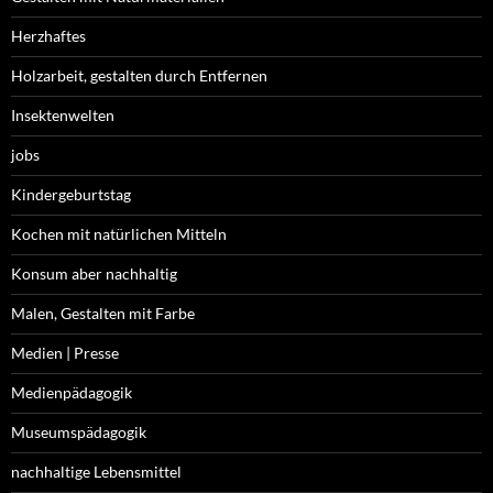
Herzhaftes
Holzarbeit, gestalten durch Entfernen
Insektenwelten
jobs
Kindergeburtstag
Kochen mit natürlichen Mitteln
Konsum aber nachhaltig
Malen, Gestalten mit Farbe
Medien | Presse
Medienpädagogik
Museumspädagogik
nachhaltige Lebensmittel