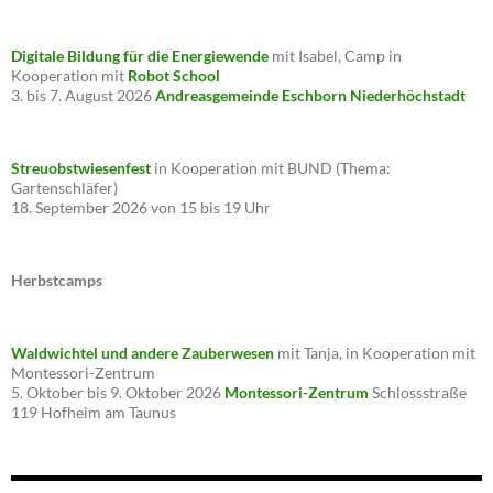
Digitale Bildung für die Energiewende
mit Isabel, Camp in
Kooperation mit
Robot School
3. bis 7. August 2026
Andreasgemeinde Eschborn Niederhöchstadt
Streuobstwiesenfest
in Kooperation mit BUND (Thema:
Gartenschläfer)
18. September 2026 von 15 bis 19 Uhr
Herbstcamps
Waldwichtel und andere Zauberwesen
mit Tanja, in Kooperation mit
Montessori-Zentrum
5. Oktober bis 9. Oktober 2026
Montessori-Zentrum
Schlossstraße
119 Hofheim am Taunus