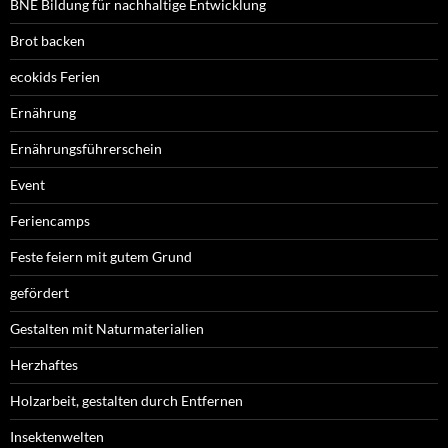
BNE Bildung für nachhaltige Entwicklung
Brot backen
ecokids Ferien
Ernährung
Ernährungsführerschein
Event
Feriencamps
Feste feiern mit gutem Grund
gefördert
Gestalten mit Naturmaterialien
Herzhaftes
Holzarbeit, gestalten durch Entfernen
Insektenwelten