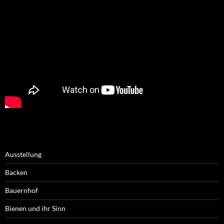
Ausstellung
Backen
Bauernhof
Bienen und ihr Sinn