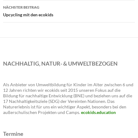
NÄCHSTER BEITRAG
Upcycling mit den ecokids
NACHHALTIG, NATUR- & UMWELTBEZOGEN
Als Anbieter von Umweltbildung für Kinder im Alter zwischen 6 und
12 Jahren richten wir ecokids seit 2015 unseren Fokus auf die
Bildung für nachhaltige Entwicklung (BNE) und beziehen uns auf die
17 Nachhaltigkeitsziele (SDG) der Vereinten Nationen. Das
Naturerlebnis ist für uns ein wichtiger Aspekt, besonders bei den
außerschulischen Projekten und Camps.
ecokids.education
Termine