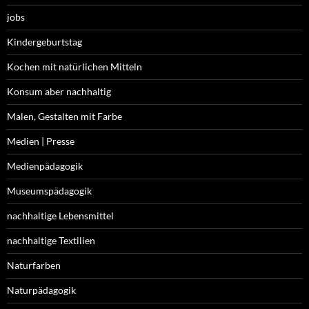
jobs
Kindergeburtstag
Kochen mit natürlichen Mitteln
Konsum aber nachhaltig
Malen, Gestalten mit Farbe
Medien | Presse
Medienpädagogik
Museumspädagogik
nachhaltige Lebensmittel
nachhaltige Textilien
Naturfarben
Naturpädagogik