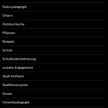
Naturpädagogik
Ostern
Outdoorküche
Pflanzen
Rezepte
Schule
Schulkinderbetreuung
soziales Engagement
Stadt Hofheim
Stadtferienspiele
Süsses
Umweltpädagogik