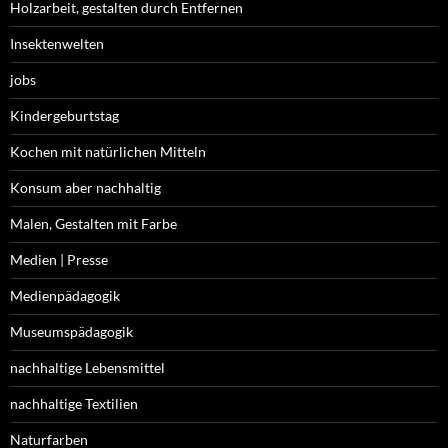
Holzarbeit, gestalten durch Entfernen
Insektenwelten
jobs
Kindergeburtstag
Kochen mit natürlichen Mitteln
Konsum aber nachhaltig
Malen, Gestalten mit Farbe
Medien | Presse
Medienpädagogik
Museumspädagogik
nachhaltige Lebensmittel
nachhaltige Textilien
Naturfarben