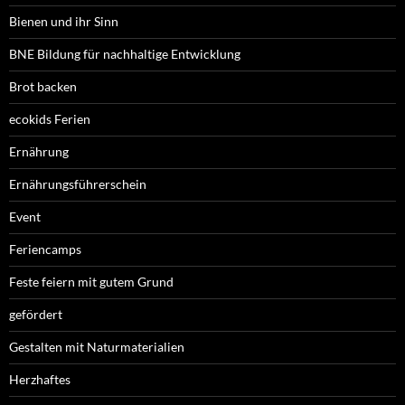
Bienen und ihr Sinn
BNE Bildung für nachhaltige Entwicklung
Brot backen
ecokids Ferien
Ernährung
Ernährungsführerschein
Event
Feriencamps
Feste feiern mit gutem Grund
gefördert
Gestalten mit Naturmaterialien
Herzhaftes