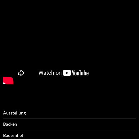
Ausstellung
Backen
Bauernhof