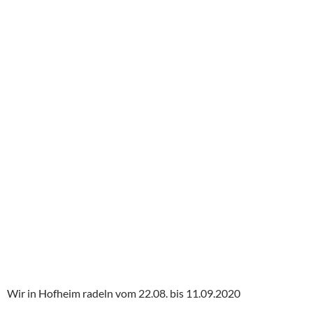
Wir in Hofheim radeln vom 22.08. bis 11.09.2020