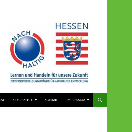
SSE
KIDSREZEPTE
KONTAKT
IMPRESSUM