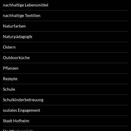
nachhaltige Lebensmittel
nachhaltige Textilien
Naturfarben
Naturpädagogik
Ostern
Outdoorküche
Pflanzen
Rezepte
Schule
Schulkinderbetreuung
soziales Engagement
Stadt Hofheim