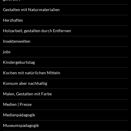
Gestalten mit Naturmaterialien
Herzhaftes
Holzarbeit, gestalten durch Entfernen
Insektenwelten
jobs
Kindergeburtstag
Kochen mit natürlichen Mitteln
Konsum aber nachhaltig
Malen, Gestalten mit Farbe
Medien | Presse
Medienpädagogik
Museumspädagogik