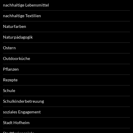
nachhaltige Lebensmittel
nachhaltige Textilien
Naturfarben
Naturpädagogik
Ostern
Outdoorküche
Pflanzen
Rezepte
Schule
Schulkinderbetreuung
soziales Engagement
Stadt Hofheim