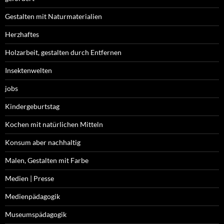
Gestalten mit Naturmaterialien
Herzhaftes
Holzarbeit, gestalten durch Entfernen
Insektenwelten
jobs
Kindergeburtstag
Kochen mit natürlichen Mitteln
Konsum aber nachhaltig
Malen, Gestalten mit Farbe
Medien | Presse
Medienpädagogik
Museumspädagogik