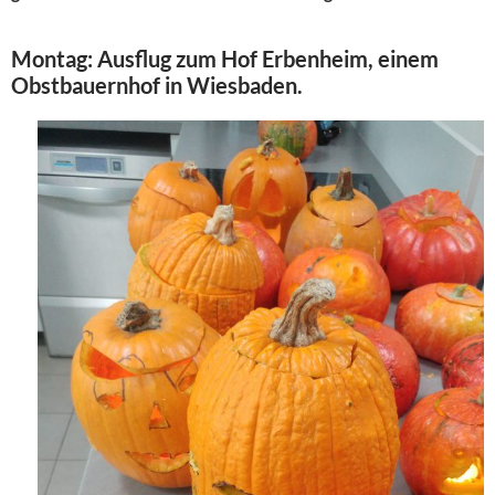
Montag: Ausflug zum Hof Erbenheim, einem
Obstbauernhof
in Wiesbaden.