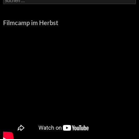
nach:
Filmcamp im Herbst