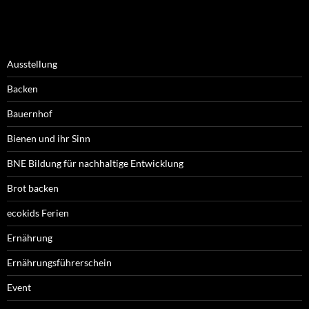
Ausstellung
Backen
Bauernhof
Bienen und ihr Sinn
BNE Bildung für nachhaltige Entwicklung
Brot backen
ecokids Ferien
Ernährung
Ernährungsführerschein
Event