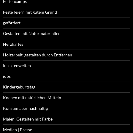
Feriencamps
Feste feiern mit gutem Grund
gefördert
Gestalten mit Naturmaterialien
Herzhaftes
Holzarbeit, gestalten durch Entfernen
Insektenwelten
jobs
Kindergeburtstag
Kochen mit natürlichen Mitteln
Konsum aber nachhaltig
Malen, Gestalten mit Farbe
Medien | Presse