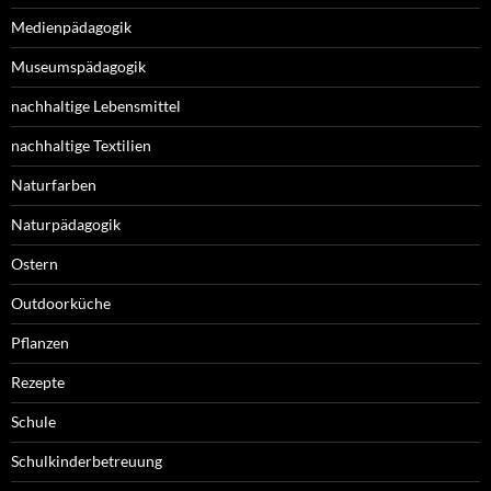
Medienpädagogik
Museumspädagogik
nachhaltige Lebensmittel
nachhaltige Textilien
Naturfarben
Naturpädagogik
Ostern
Outdoorküche
Pflanzen
Rezepte
Schule
Schulkinderbetreuung