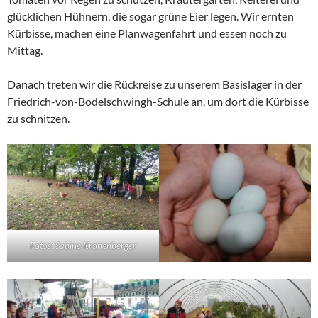
glücklichen Hühnern, die sogar grüne Eier legen. Wir ernten
Kürbisse, machen eine Planwagenfahrt und essen noch zu
Mittag.
Danach treten wir die Rückreise zu unserem Basislager in der
Friedrich-von-Bodelschwingh-Schule an, um dort die Kürbisse
zu schnitzen.
Fotos: Sabine Kronenberger