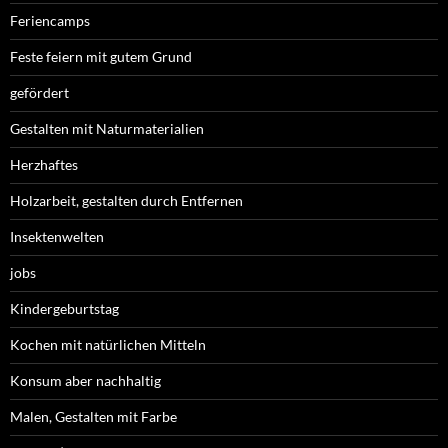
Feriencamps
Feste feiern mit gutem Grund
gefördert
Gestalten mit Naturmaterialien
Herzhaftes
Holzarbeit, gestalten durch Entfernen
Insektenwelten
jobs
Kindergeburtstag
Kochen mit natürlichen Mitteln
Konsum aber nachhaltig
Malen, Gestalten mit Farbe