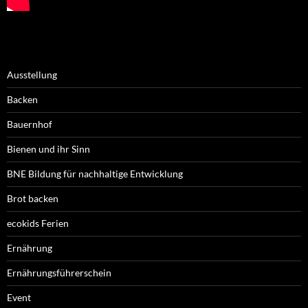
Ausstellung
Backen
Bauernhof
Bienen und ihr Sinn
BNE Bildung für nachhaltige Entwicklung
Brot backen
ecokids Ferien
Ernährung
Ernährungsführerschein
Event