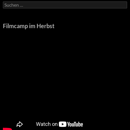
Suchen
nach:
Filmcamp im Herbst