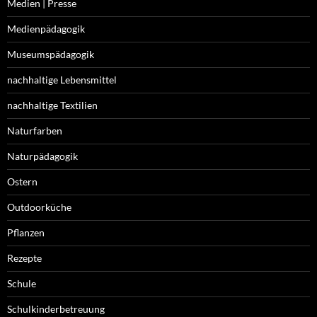
Medien | Presse
Medienpädagogik
Museumspädagogik
nachhaltige Lebensmittel
nachhaltige Textilien
Naturfarben
Naturpädagogik
Ostern
Outdoorküche
Pflanzen
Rezepte
Schule
Schulkinderbetreuung