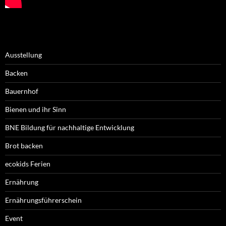
Ausstellung
Backen
Bauernhof
Bienen und ihr Sinn
BNE Bildung für nachhaltige Entwicklung
Brot backen
ecokids Ferien
Ernährung
Ernährungsführerschein
Event