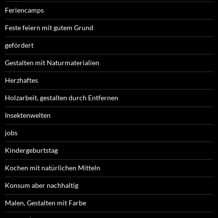
Feriencamps
Feste feiern mit gutem Grund
gefördert
Gestalten mit Naturmaterialien
Herzhaftes
Holzarbeit, gestalten durch Entfernen
Insektenwelten
jobs
Kindergeburtstag
Kochen mit natürlichen Mitteln
Konsum aber nachhaltig
Malen, Gestalten mit Farbe