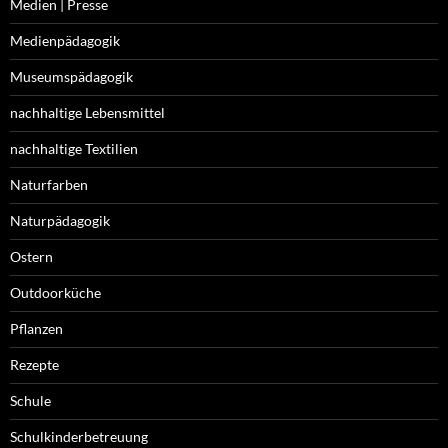
Medien | Presse
Medienpädagogik
Museumspädagogik
nachhaltige Lebensmittel
nachhaltige Textilien
Naturfarben
Naturpädagogik
Ostern
Outdoorküche
Pflanzen
Rezepte
Schule
Schulkinderbetreuung